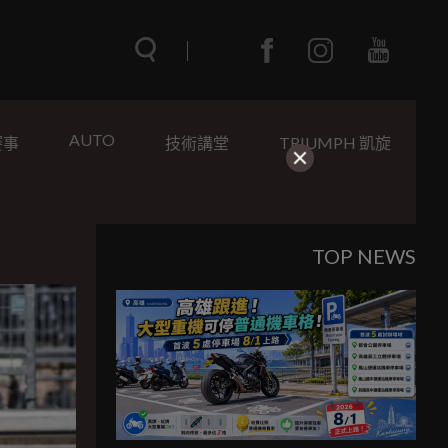
AUTO
賽事
技術講堂
TRIUMPH 凱旋
TOP NEWS