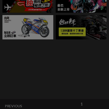
1
PREVIOUS