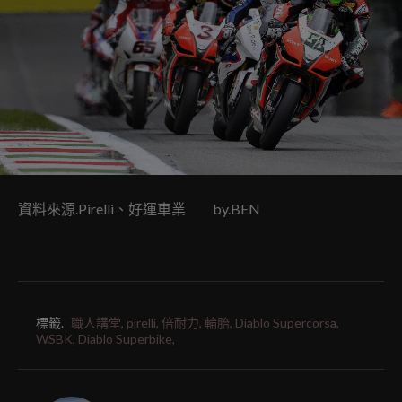
資料來源.Pirelli、好運車業 by.BEN
標籤.
職人講堂,
pirelli,
倍耐力,
輪胎,
Diablo Supercorsa,
WSBK,
Diablo Superbike,