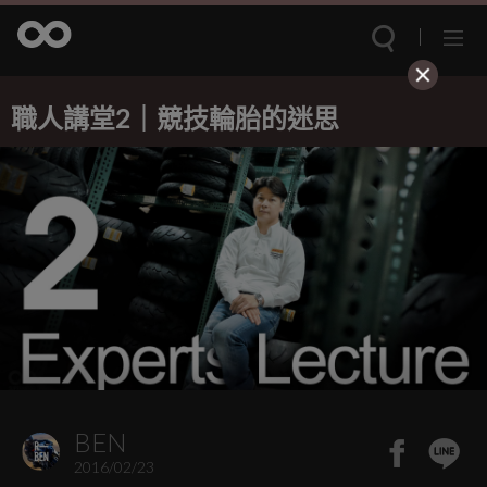
職人講堂2｜競技輪胎的迷思
BEN
2016/02/23