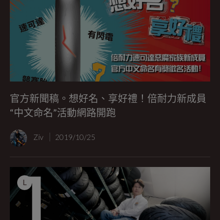
官方新聞稿。想好名、享好禮！倍耐力新成員
“中文命名”活動網路開跑
Ziv
2019/10/25
L