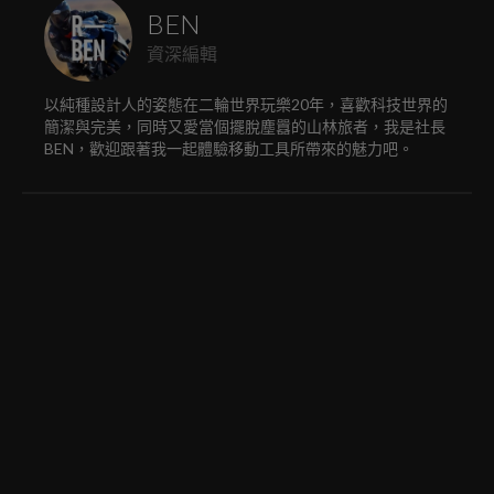
BEN
資深編輯
以純種設計人的姿態在二輪世界玩樂20年，喜歡科技世界的
簡潔與完美，同時又愛當個擺脫塵囂的山林旅者，我是社長
BEN，歡迎跟著我一起體驗移動工具所帶來的魅力吧。