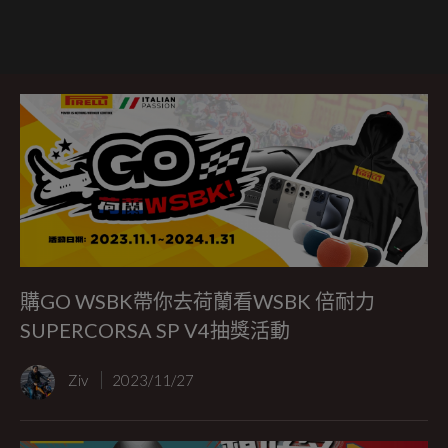
購GO WSBK帶你去荷蘭看WSBK 倍耐力
SUPERCORSA SP V4抽獎活動
Ziv
2023/11/27