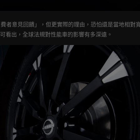
於「消費者意見回饋」，但更實際的理由，恐怕還是當地相對
可看出，全球法規對性能車的影響有多深遠。