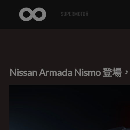
Nissan Armada Nism