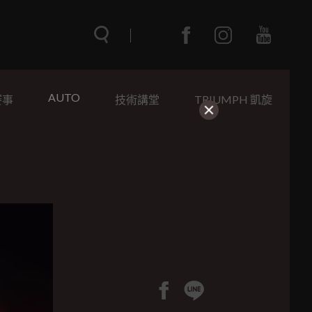
AUTO
賽事
技術講堂
TRIUMPH 凱旋