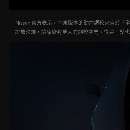
Nissan 官方表示，中東版本的動力調校來自
排放法規，讓原廠有更大的調校空間。從這一點也