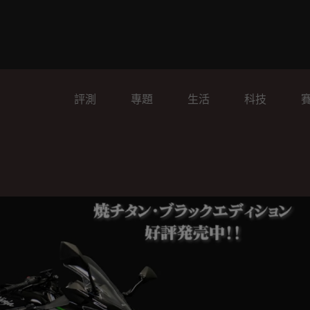
評測
專題
生活
科技