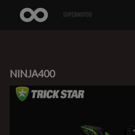
NINJA400