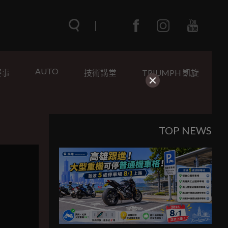
AUTO
賽事
技術講堂
TRIUMPH 凱旋
TOP NEWS