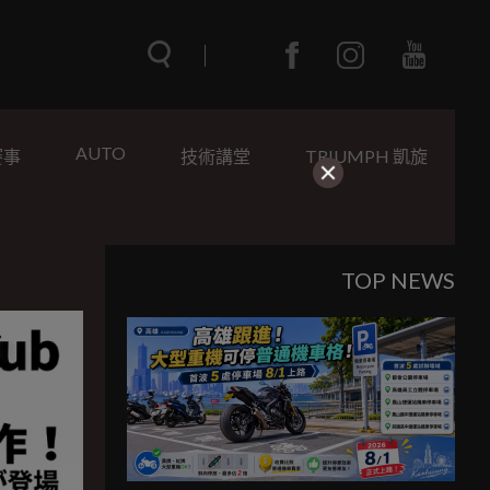
AUTO
賽事
技術講堂
TRIUMPH 凱旋
TOP NEWS