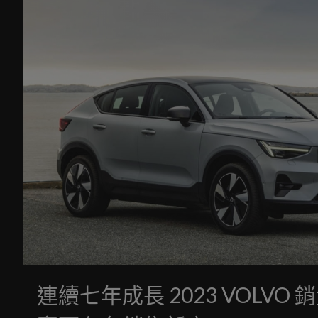
連續七年成長 2023 VOLVO