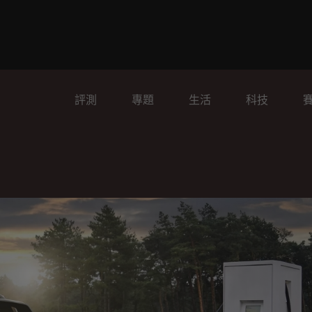
評測
專題
生活
科技