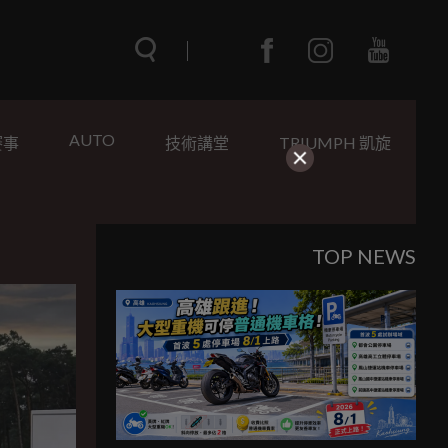
AUTO
賽事
技術講堂
TRIUMPH 凱旋
TOP NEWS