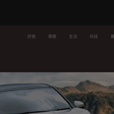
評測
專題
生活
科技