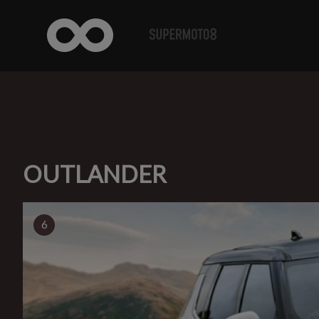
OUTLANDER
6