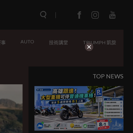
AUTO
賽事
技術講堂
TRIUMPH 凱旋
TOP NEWS