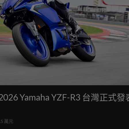
 Yamaha YZF-R3 台灣正式
.5 萬元