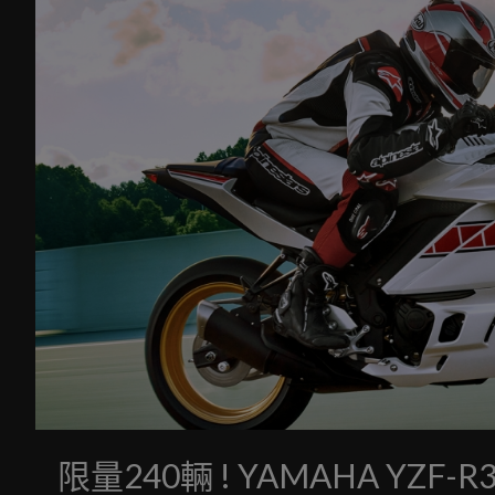
限量240輛 ! YAMAHA YZF-R3