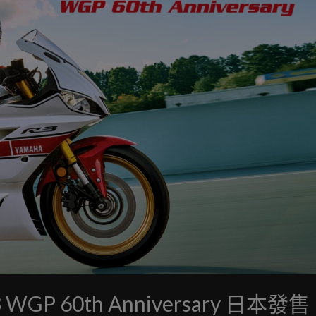
 WGP 60th Anniversary 日本發售