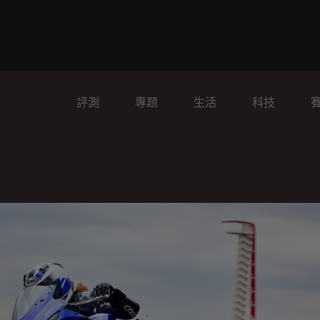
評測
專題
生活
科技