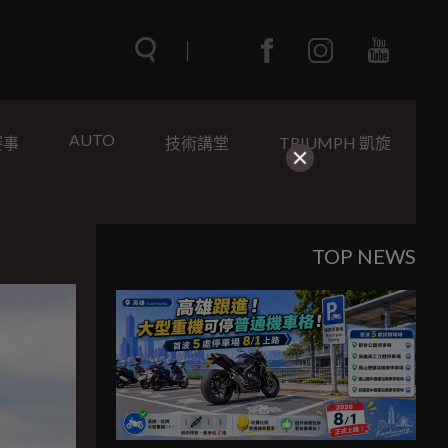
AUTO
賽事
技術講堂
TRIUMPH 凱旋
TOP NEWS