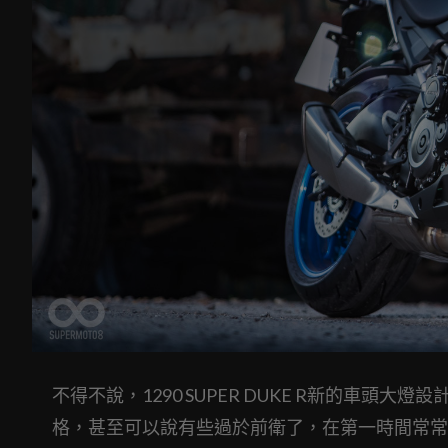
不得不說，1290 SUPER DUKE R新的車
格，甚至可以說有些過於前衛了，在第一時間常常