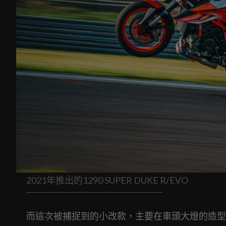
2021年推出的1290 SUPER DUKE R/EVO
而這次被捕捉到的小改款，主要在車頭大燈的造型