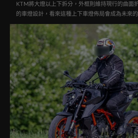
KTM將大燈以上下拆分，外框則維持現行的曲面折線，
的車燈設計，看來這種上下車燈佈局會成為未來的