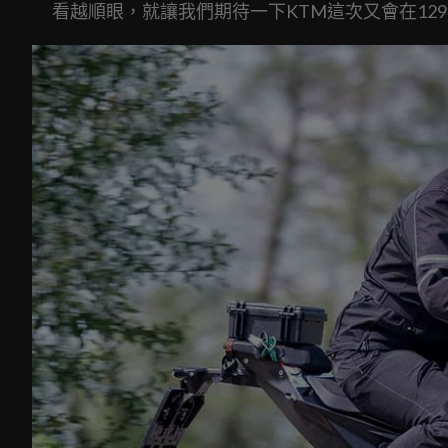
看越順眼，就讓我們期待一下KTM這次又會在1290 