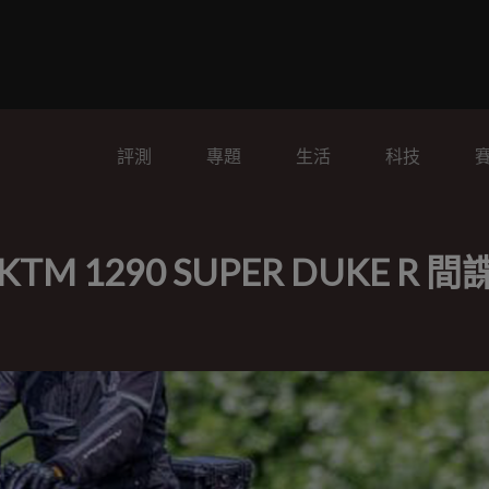
評測
專題
生活
科技
 1290 SUPER DUKE R 