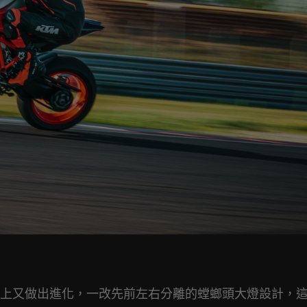
上又做出進化，一改先前左右分離的螳螂頭大燈設計，