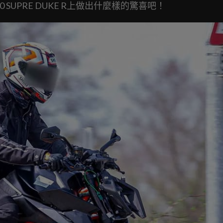
SUPRE DUKE R上做出什麼樣的驚喜吧！