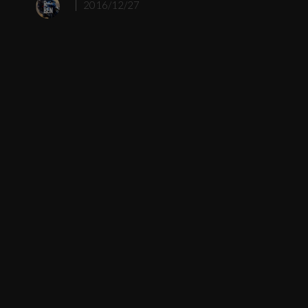
2016/12/27