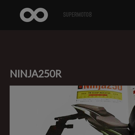
NINJA250R