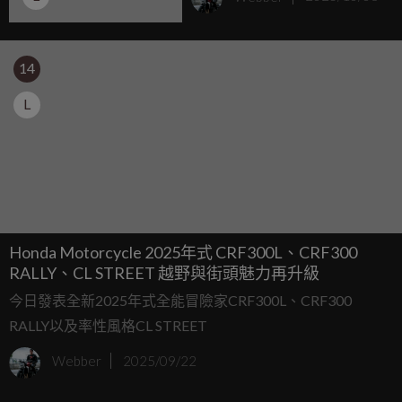
旅跑進化！
14
L
Honda Motorcycle 2025年式 CRF300L、CRF300
RALLY、CL STREET 越野與街頭魅力再升級
今日發表全新2025年式全能冒險家CRF300L、CRF300
RALLY以及率性風格CL STREET
Webber
2025/09/22