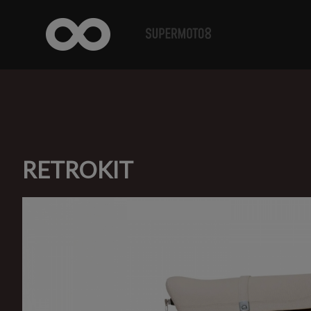
RETROKIT