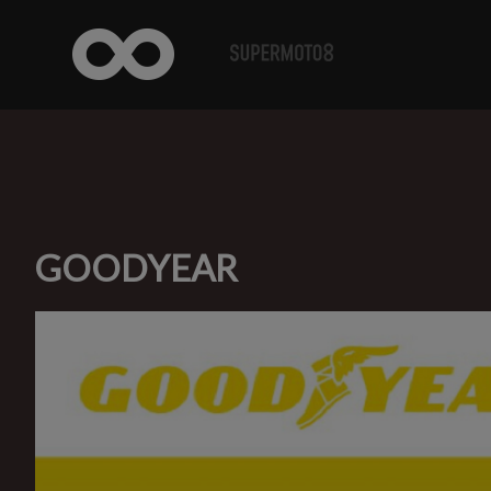
GOODYEAR