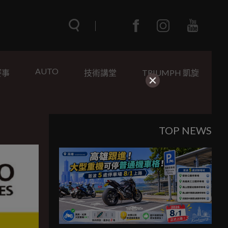
AUTO
賽事
技術講堂
TRIUMPH 凱旋
TOP NEWS