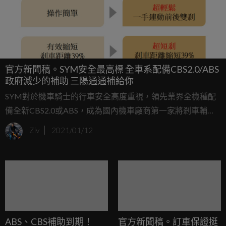
官方新聞稿。SYM安全最高標 全車系配備CBS2.0/ABS
政府減少的補助 三陽通通補給你
SYM對於機車騎士的行車安全高度重視，領先業界全機種配
備全新CBS2.0或ABS，成為國內機車廠商第一家將剎車輔助
系統列為標準配備的廠商，希望能守護騎乘者的安全。
Ziv
2021/01/12
ABS、CBS補助到期！
官方新聞稿。訂車保證挺