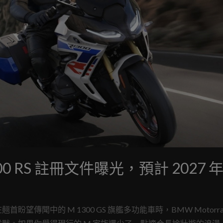
0 RS 註冊文件曝光，預計 2027 
傳聞中的 M 1300 GS 旗艦多功能車時，BMW Motorra