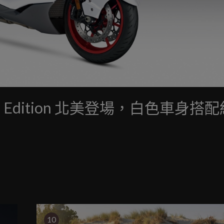
pecial Edition 北美登場，白色車身搭
10