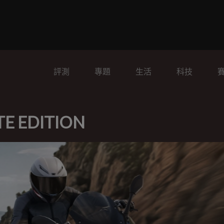
評測
專題
生活
科技
TE EDITION