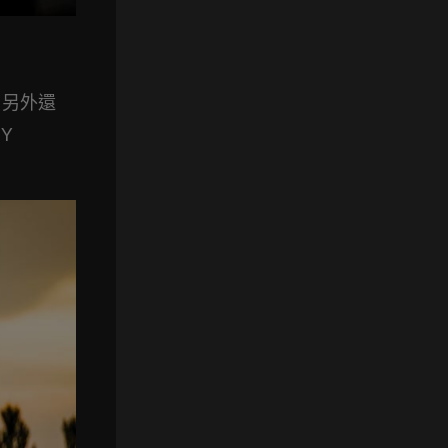
，另外還
Y