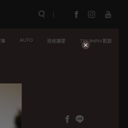
AUTO
賽事
技術講堂
TRIUMPH 凱旋