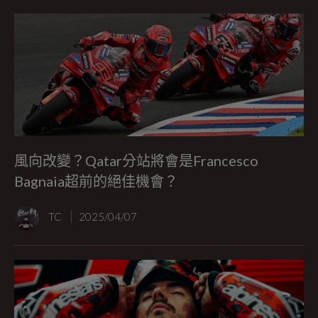
風向改變？Qatar分站將會是Francesco
Bagnaia超前的絕佳機會？
TC
2025/04/07