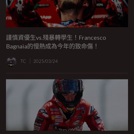
謹慎資優生vs.殘暴轉學生！Francesco
Bagnaia的慢熱成為今年的致命傷！
TC
2025/03/24