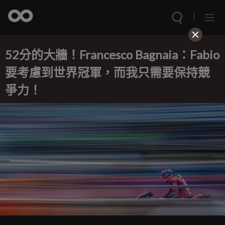
52分的大牆！Francesco Bagnaia：Fabio
要考慮到世界冠軍，而我只需要保持競
爭力！