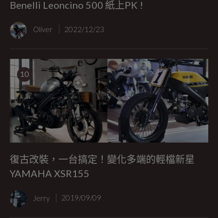
Benelli Leoncino 500 紙上PK !
Oliver
2022/12/23
10
復古改裝，一台搞定！變化多端的輕檔新星
YAMAHA XSR155
Jerry
2019/09/09