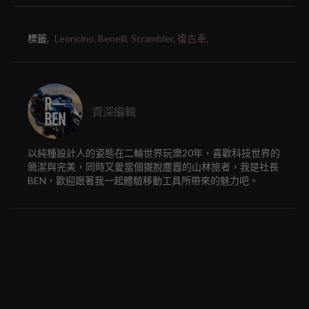
標籤.
Leoncino,
Benelli,
Scrambler,
復古車,
資深編輯
以純種設計人的姿態在二輪世界玩樂20年，喜歡科技世界的
簡潔與完美，同時又愛當個擺脫塵囂的山林旅者，我是社長
BEN，歡迎跟著我一起體驗移動工具所帶來的魅力吧。