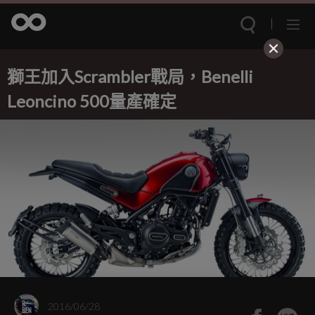
獅王加入Scrambler戰局，Benelli
Leoncino 500量產確定
2016/06/28