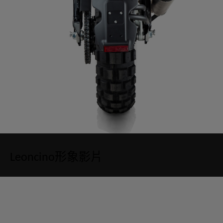
Leoncino形象影片