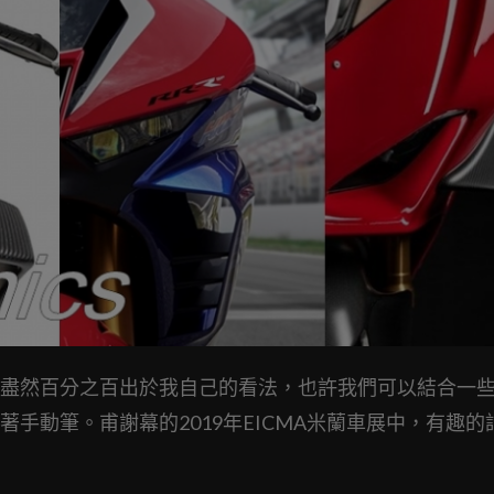
盡然百分之百出於我自己的看法，也許我們可以結合一
手動筆。甫謝幕的2019年EICMA米蘭車展中，有趣的