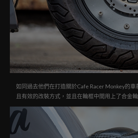
如同過去他們在打造關於Cafe Racer Monkey的
且有效的改裝方式，並且在輪框中間用上了合金輪