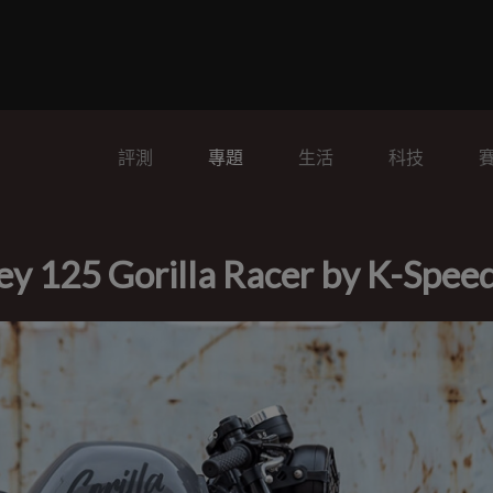
評測
專題
生活
科技
 Gorilla Racer by K-Spee