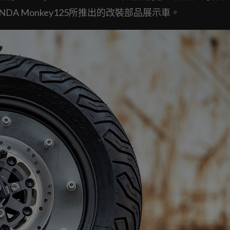
NDA Monkey125所推出的改裝部品展示車。