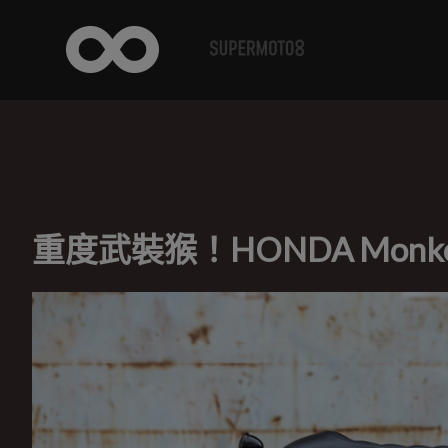
重度武裝猴！HONDA Monkey 125