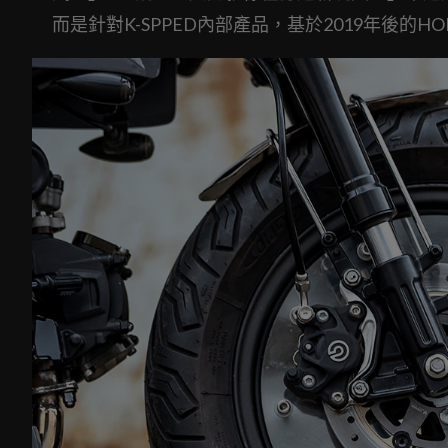
而是針對K-SPPED內部產品，基於2019年後的HO