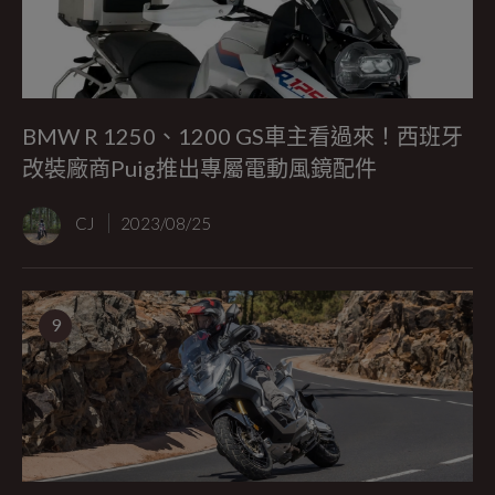
BMW R 1250、1200 GS車主看過來！西班牙
改裝廠商Puig推出專屬電動風鏡配件
CJ
2023/08/25
9