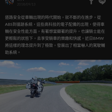
2018/09/13
道路安全從車輛出現的時代開始，就不斷的在進步，從
ABS到循跡系統，這些高科技的電子配備的出現，使得車
輛在安全性能方面，有著想當顯著的提升，也讓騎士能在
更輕鬆的狀態下，去享受騎車的樂趣和快感，近日BMW
將這樣的理念提升到了極致，發展出了相當嚇人的駕駛輔
助系統。