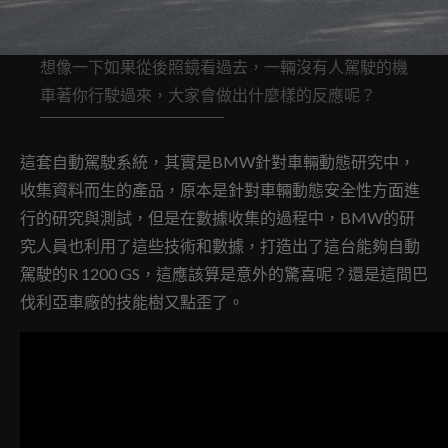
想像一下如果從後照鏡看過去，一輛沒有人駕駛的機
車著你行駛過來，大家會做出什麼樣的反應呢？
這套自動駕駛系統，其實是BMW針對車輛動態研究中，
收集資料而生的產品，原本是針對車輛動態安全性方面進
行的研究與測試，但是在數據收集的過程中，BMW的研
究人員也利用了這些技術和數據，打造出了這台能夠自動
駕駛的R 1200 GS，這應該算是意外的驚喜呢？還是這間巴
伐利亞車廠的技能樹又點歪了。