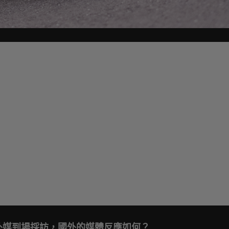
外媒到場採訪，國外的媒體反應如何？