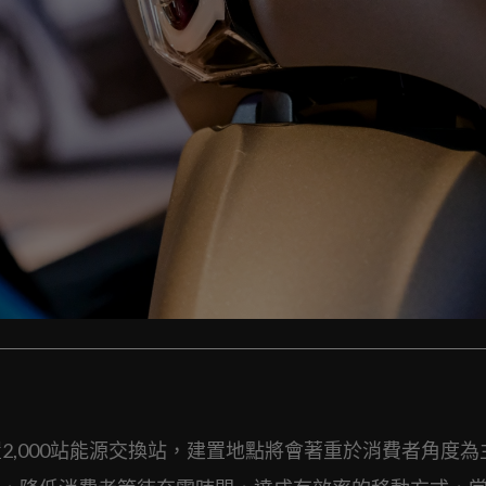
2,000站能源交換站，建置地點將會著重於消費者角度為