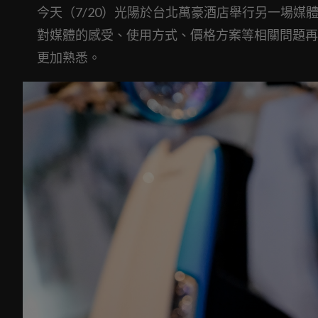
今天（7/20）光陽於台北萬豪酒店舉行另一場媒體
對媒體的感受、使用方式、價格方案等相關問題再次
更加熟悉。