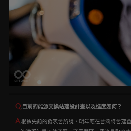
Q
.
目前的能源交換站建設計畫以及進度如何？
A
.根據先前的發表會所說，明年底在台灣將會建置