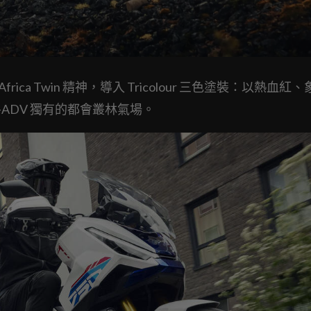
Africa Twin 精神，導入 Tricolour 三色塗裝：以熱血紅
ADV 獨有的都會叢林氣場。