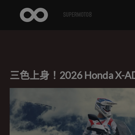
三色上身！2026 Honda X