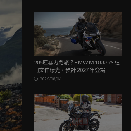
205匹暴力跑旅？BMW M 1000 RS 註
冊文件曝光，預計 2027 年登場！
2026/08/06