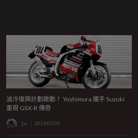
油冷復興計劃啟動！ Yoshimura 攜手 Suzuki
重現 GSX-R 傳奇
Ziv
2024/07/09