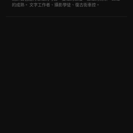
的成熟。 文字工作者、攝影學徒、復古街車控。