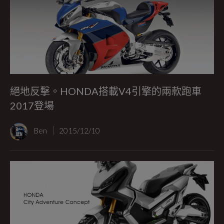
絕地反擊。HONDA搭載V4引擎的兩款跑車
2017登場
Ben
2015/12/10