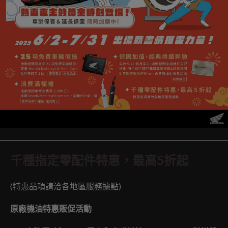
千種指定零配件特惠，最高
5
折起
(特惠品項請洽各地區服務據點)
原廠機油特惠販促活動