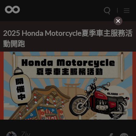
2025 Honda Motorcycle夏季車主服務活
動開跑
Ziv