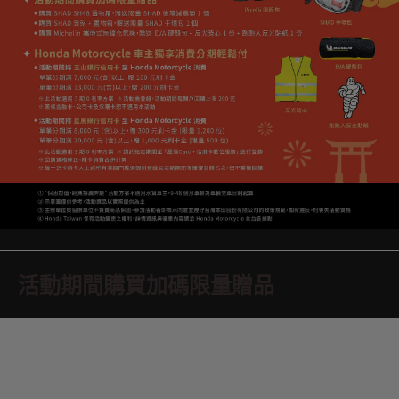
活動期間購買加碼限量贈品