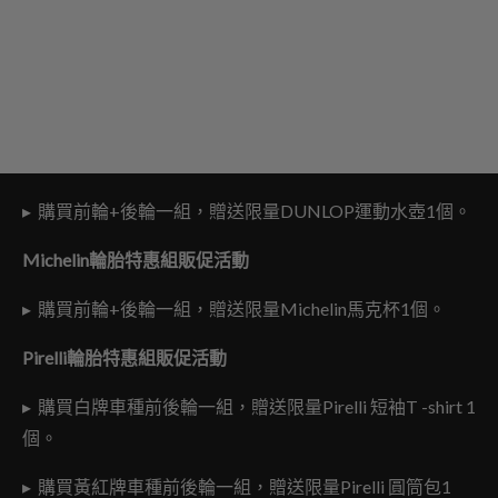
▸ 購買前輪+後輪一組，贈送限量DUNLOP運動水壺1個。
Michelin
輪胎特惠組販促活動
▸ 購買前輪+後輪一組，贈送限量Michelin馬克杯1個。
Pirelli
輪胎特惠組販促活動
▸ 購買白牌車種前後輪一組，贈送限量Pirelli 短袖T -shirt 1
個。
▸ 購買黃紅牌車種前後輪一組，贈送限量Pirelli 圓筒包1