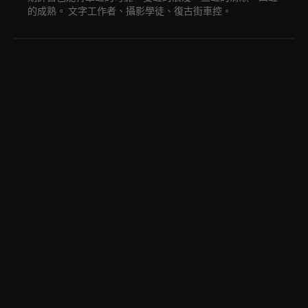
的成熟。 文字工作者、攝影學徒、復古街車控。