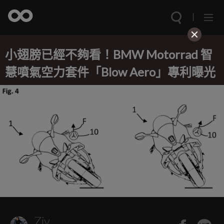
小翅膀已經不夠看！BMW Motorrad 智
慧噴氣空力套件「Blow Aero」專利曝光
Ziv