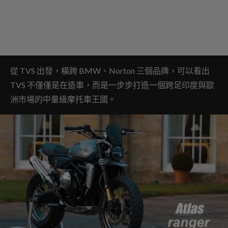
從 TVS 出發，橫跨 BMW、Norton 三個品牌，可以看出
TVS 不僅僅是在造車，而是一步步打造一個跨足印度與歐
洲市場的中量級摩托車王國。