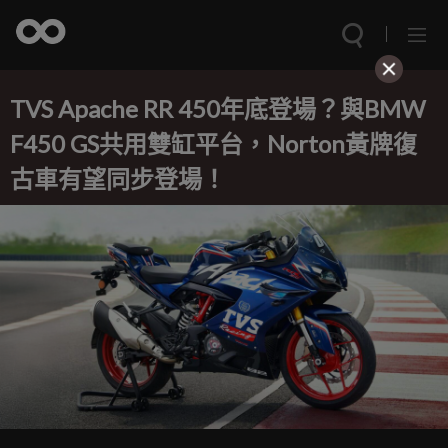
TVS Apache RR 450年底登場？與BMW
F450 GS共用雙缸平台，Norton黃牌復
古車有望同步登場！