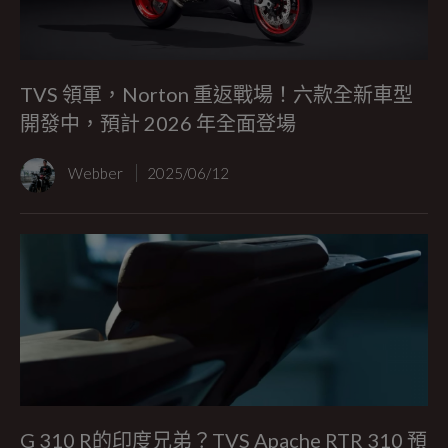
TVS 領軍，Norton 重返戰場！六款全新車型
開發中，預計 2026 年全面登場
Webber
2025/06/12
G 310 R的印度兄弟？TVS Apache RTR 310 預