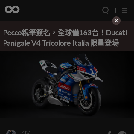
Pecco親筆簽名，全球僅163台！Ducati
Panigale V4 Tricolore Italia 限量登場
Ziv