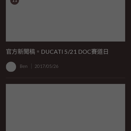
官方新聞稿。DUCATI 5/21 DOC賽道日
Ben
2017/05/26