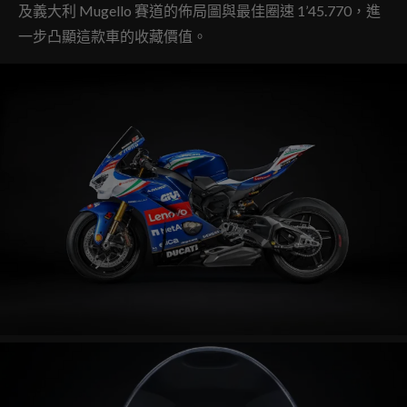
及義大利 Mugello 賽道的佈局圖與最佳圈速 1’45.770，進
一步凸顯這款車的收藏價值。