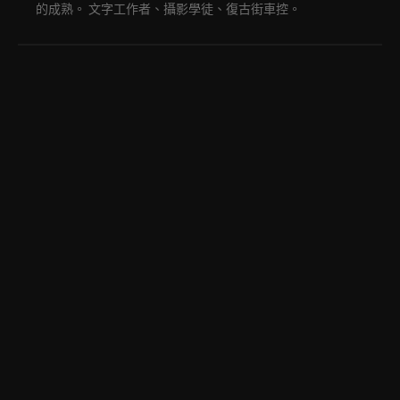
的成熟。 文字工作者、攝影學徒、復古街車控。