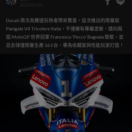
2025/03/20
Ducati 再次為賽道狂熱者帶來驚喜，這次推出的限量版
Panigale V4 Tricolore Italia，不僅擁有專屬塗裝，還向兩
屆 MotoGP 世界冠軍 Francesco ‘Pecco’ Bagnaia 致敬，並
且全球僅限量生產 163 台，專為收藏家與性能玩家打造！