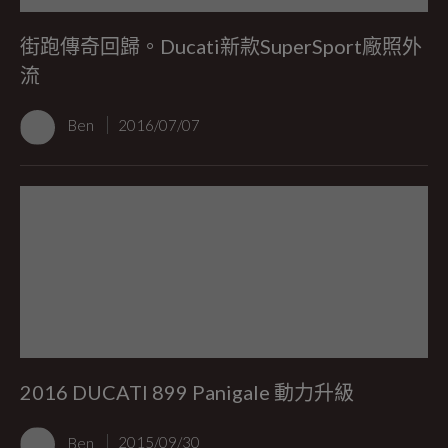
街跑傳奇回歸。Ducati新款SuperSport廠照外
流
Ben
2016/07/07
2016 DUCATI 899 Panigale 動力升級
Ben
2015/09/30