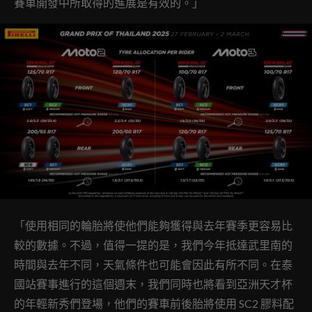
賽車開發中所取得的進展是有效的。」
「使用相同的輪胎將使他們能夠獲得與去年賽季更容易比
較的數據。不過，值得一提的是，我們今年抵達武里南的
時間與去年不同，天氣條件也可能會因此有所不同。在泰
國站賽事進行的這個週末，我們同時也將看到亞洲天才杯
的年輕新秀們登場，他們的賽車前後胎將使用 SC2 膠料配