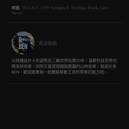
標籤.
DUCATI,
1199 Panigale R,
The Blue Shark,
Cafe
Racer,
資深編輯
以純種設計人的姿態在二輪世界玩樂20年，喜歡科技世界的
簡潔與完美，同時又愛當個擺脫塵囂的山林旅者，我是社長
BEN，歡迎跟著我一起體驗移動工具所帶來的魅力吧。