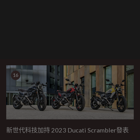
16
新世代科技加持 2023 Ducati Scrambler發表