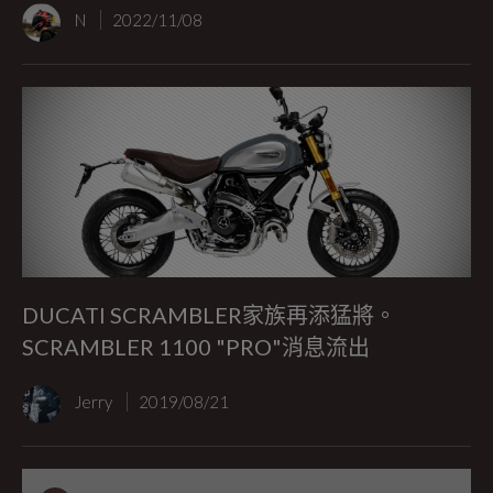
N
2022/11/08
DUCATI SCRAMBLER家族再添猛將。
SCRAMBLER 1100 "PRO"消息流出
Jerry
2019/08/21