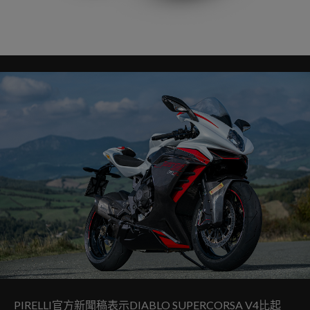
PIRELLI官方新聞稿表示DIABLO SUPERCORSA V4比起