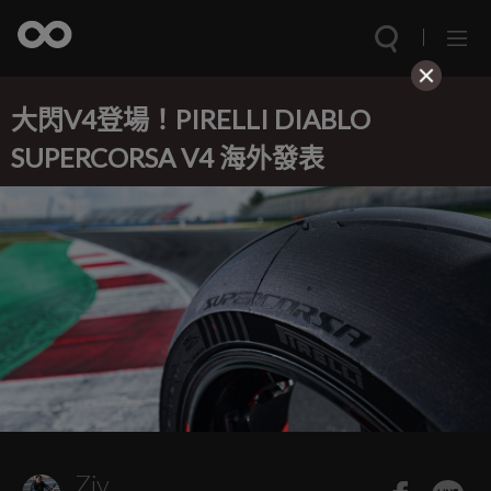
大閃V4登場！PIRELLI DIABLO
SUPERCORSA V4 海外發表
Ziv