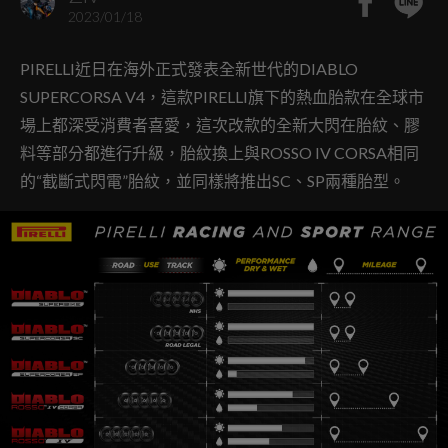
2023/01/18
PIRELLI近日在海外正式發表全新世代的DIABLO
SUPERCORSA V4，這款PIRELLI旗下的熱血胎款在全球市
場上都深受消費者喜愛，這次改款的全新大閃在胎紋、膠
料等部分都進行升級，胎紋換上與ROSSO IV CORSA相同
的“截斷式閃電”胎紋，並同樣將推出SC、SP兩種胎型。