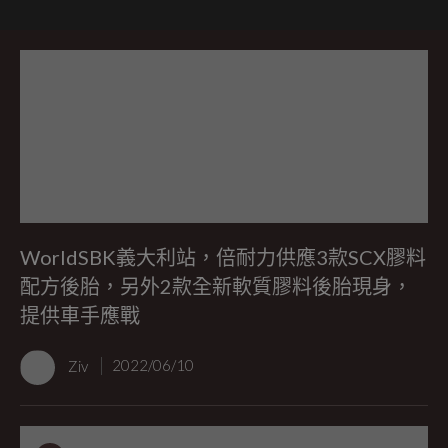
WorldSBK義大利站，倍耐力供應3款SCX膠料
配方後胎，另外2款全新軟質膠料後胎現身，
提供車手應戰
Ziv
2022/06/10