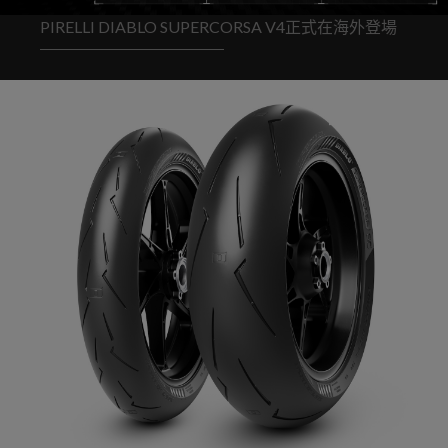
PIRELLI DIABLO SUPERCORSA V4正式在海外登場