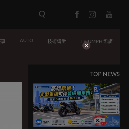
AUTO
賽事
技術講堂
TRIUMPH 凱旋
TOP NEWS