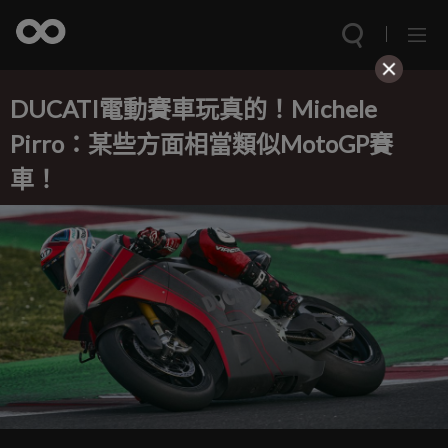
DUCATI電動賽車玩真的！Michele
Pirro：某些方面相當類似MotoGP賽
車！