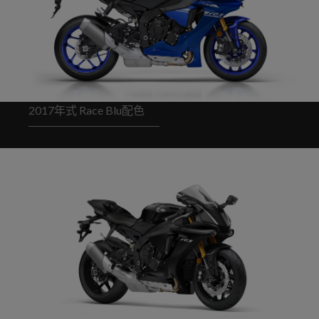
2017年式 Race Blu配色