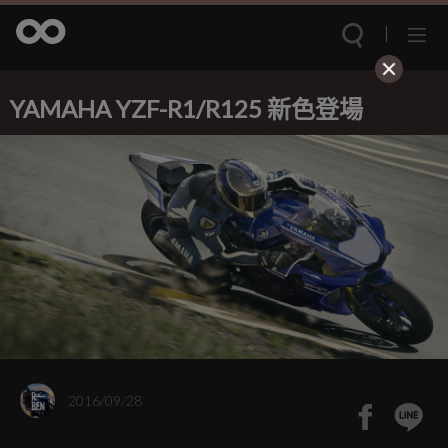
YAMAHA YZF-R1/R125 新色登場
2016/09/28