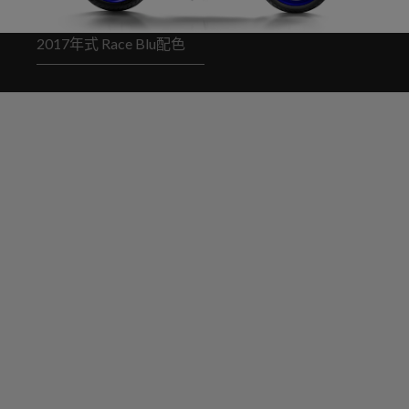
2017年式 Race Blu配色