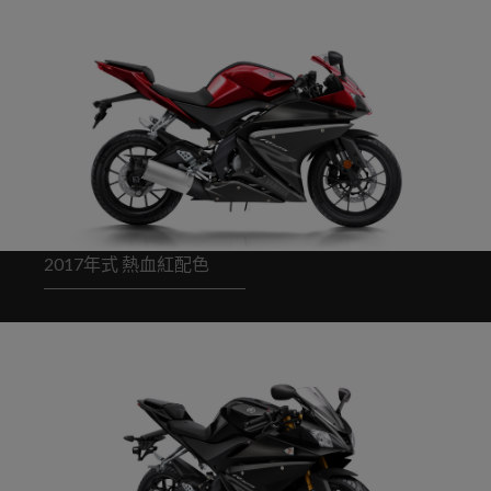
2017年式 熱血紅配色