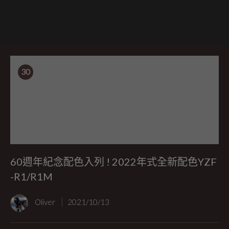
30
60週年紀念配色入列 ! 2022年式全新配色YZF
-R1/R1M
Oliver
2021/10/13