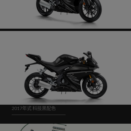
2017年式 科技黑配色