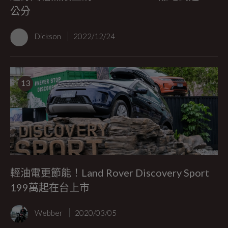
公分
Dickson
2022/12/24
13
輕油電更節能！Land Rover Discovery Sport
199萬起在台上市
Webber
2020/03/05