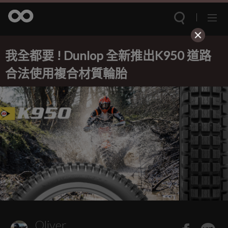
我全都要 ! Dunlop 全新推出K950 道路
合法使用複合材質輪胎
Oliver