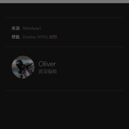
來源.
RideApart
標籤.
Dunlop,
K950,
越野,
Oliver
資深編輯