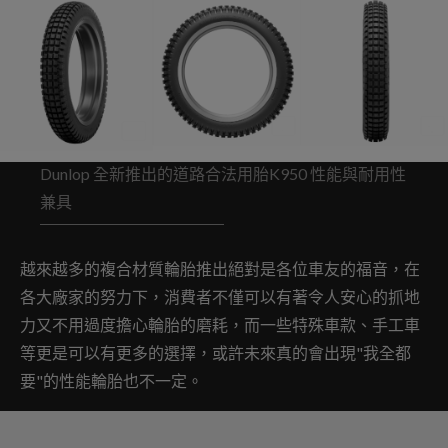
Dunlop 全新推出的道路合法用胎K950 性能與耐用性
兼具
越來越多的複合材質輪胎推出絕對是各位車友的福音，在
各大廠家的努力下，消費者不僅可以有著令人安心的抓地
力又不用過度擔心輪胎的磨耗，而一些特殊車款、手工車
等更是可以有更多的選擇，或許未來真的會出現"我全都
要"的性能輪胎也不一定。