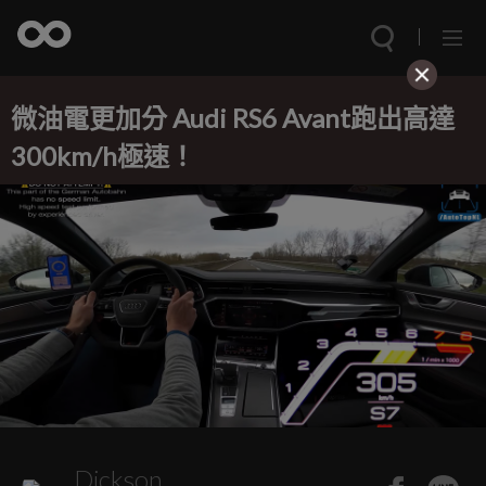
微油電更加分 Audi RS6 Avant跑出高達
300km/h極速！
Dickson