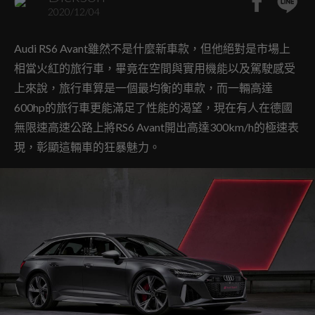
2020/12/04
Audi RS6 Avant雖然不是什麼新車款，但他絕對是市場上
相當火紅的旅行車，畢竟在空間與實用機能以及駕駛感受
上來說，旅行車算是一個最均衡的車款，而一輛高達
600hp的旅行車更能滿足了性能的渴望，現在有人在德國
無限速高速公路上將RS6 Avant開出高達300km/h的極速表
現，彰顯這輛車的狂暴魅力。