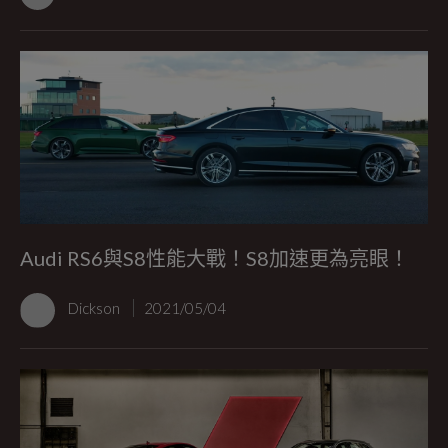
Audi RS6與S8性能大戰！S8加速更為亮眼！
Dickson
2021/05/04