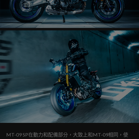
MT-09 SP在動力和配備部分，大致上和MT-09相同，使