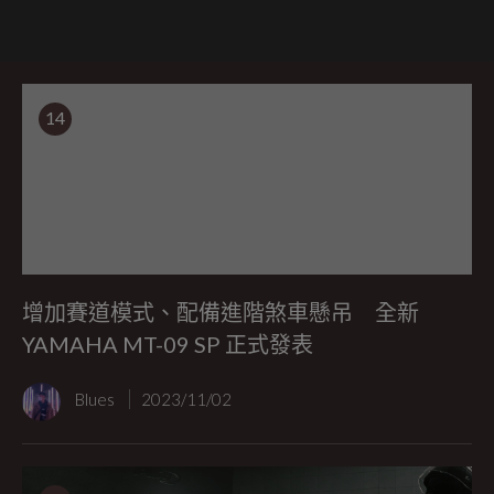
14
增加賽道模式、配備進階煞車懸吊 全新
YAMAHA MT-09 SP 正式發表
Blues
2023/11/02