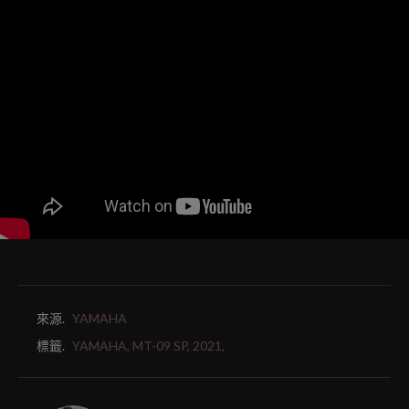
來源.
YAMAHA
標籤.
YAMAHA,
MT-09 SP,
2021,