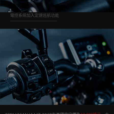
電控系統加入定速巡航功能