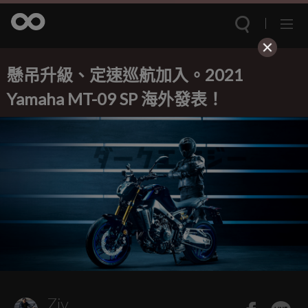
懸吊升級、定速巡航加入。2021
Yamaha MT-09 SP 海外發表！
Ziv