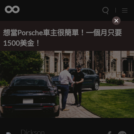
想當Porsche車主很簡單！一個月只要
1500美金！
Dickson