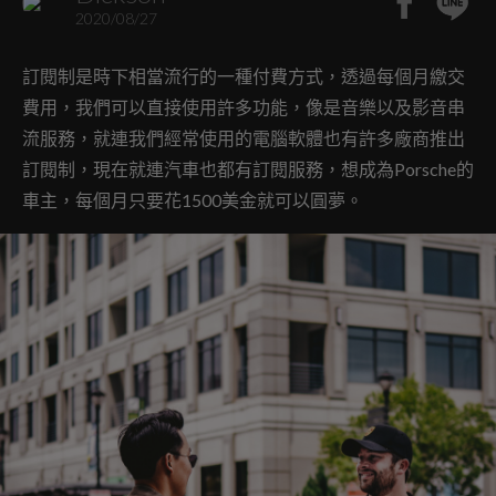
2020/08/27
訂閱制是時下相當流行的一種付費方式，透過每個月繳交
費用，我們可以直接使用許多功能，像是音樂以及影音串
流服務，就連我們經常使用的電腦軟體也有許多廠商推出
訂閱制，現在就連汽車也都有訂閱服務，想成為Porsche的
車主，每個月只要花1500美金就可以圓夢。