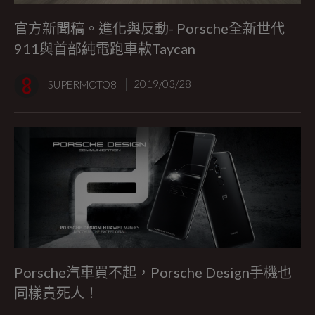
官方新聞稿。進化與反動- Porsche全新世代
911與首部純電跑車款Taycan
SUPERMOTO8
2019/03/28
Porsche汽車買不起，Porsche Design手機也
同樣貴死人！