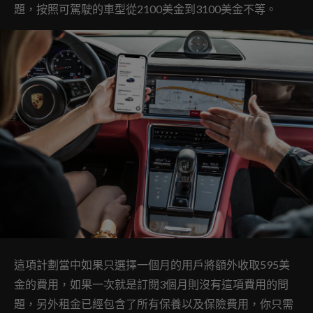
題，按照可駕駛的車型從2100美金到3100美金不等。
這項計劃當中如果只選擇一個月的用戶將額外收取595美
金的費用，如果一次就是訂閱3個月則沒有這項費用的問
題，另外租金已經包含了所有保養以及保險費用，你只需