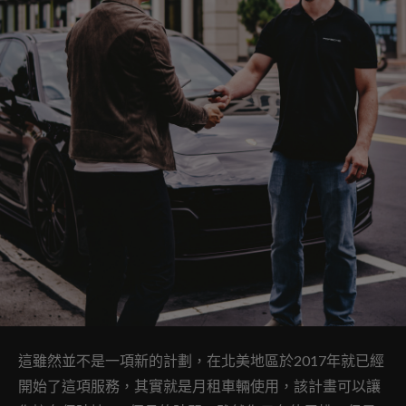
這雖然並不是一項新的計劃，在北美地區於2017年就已經
開始了這項服務，其實就是月租車輛使用，該計畫可以讓