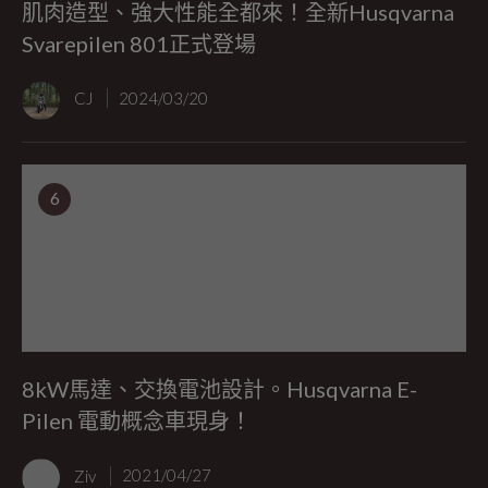
肌肉造型、強大性能全都來！全新Husqvarna
Svarepilen 801正式登場
CJ
2024/03/20
6
8kW馬達、交換電池設計。Husqvarna E-
Pilen 電動概念車現身！
Ziv
2021/04/27