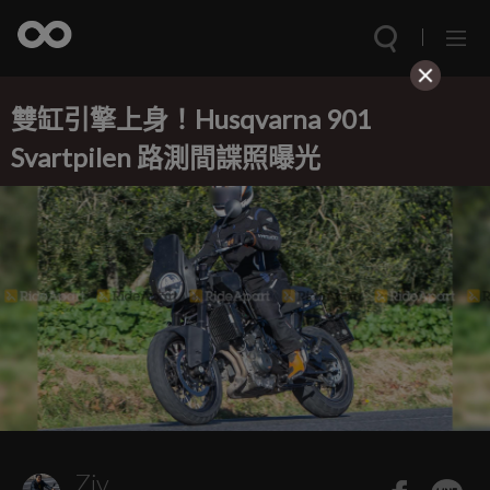
雙缸引擎上身！Husqvarna 901
Svartpilen 路測間諜照曝光
Ziv