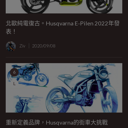
北歐純電復古。Husqvarna E-Pilen 2022年發
表！
Ziv
2020/09/08
6
L
重新定義品牌，Husqvarna的街車大挑戰