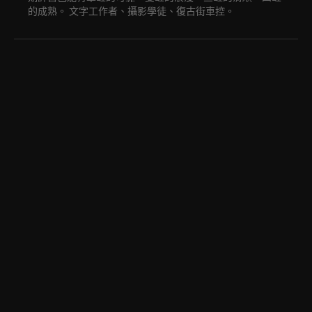
的成熟。 文字工作者、攝影學徒、復古街車控。