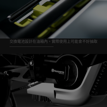
交換電池設計在油箱內，實際使用上可能會不好抽取