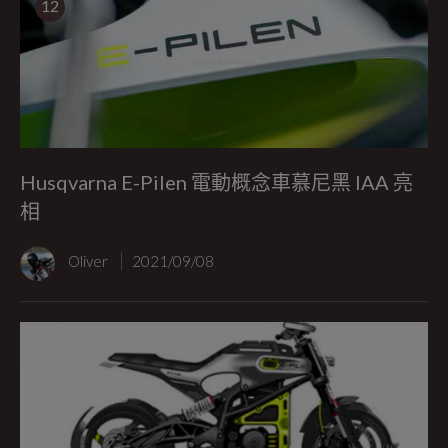
12
Husqvarna E-Pilen 電動概念車慕尼黑 IAA 亮
相
Oliver
2021/09/08