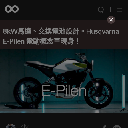
8kW馬達、交換電池設計。Husqvarna
E-Pilen 電動概念車現身！
Ziv