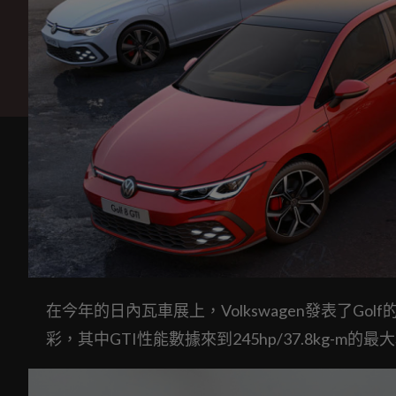
在今年的日內瓦車展上，Volkswagen發表了Go
彩，其中GTI性能數據來到245hp/37.8kg