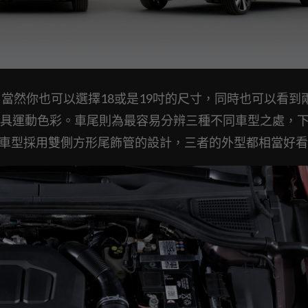
當然你也可以選擇18或是19吋的尺寸，同時也可以看到
具運動色彩。車尾則為最容易分辨三種不同車型之處，
TE車型採用雙側方形尾飾管的設計，三者的外型都相當好