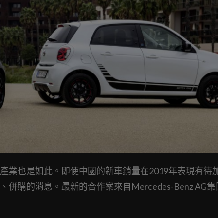
產業也是如此。即使中國的新車銷量在2019年表現有待
的消息。最新的合作案來自Mercedes-Benz AG