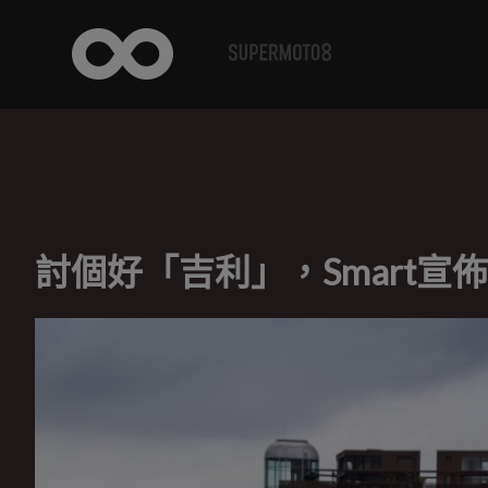
討個好「吉利」，Smart