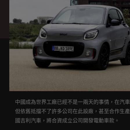
中國成為世界工廠已經不是一兩天的事情，在汽車
但依舊抵擋不了許多公司在此設廠，甚至合作生產、併購
國吉利汽車，將合資成立公司開發電動車款。