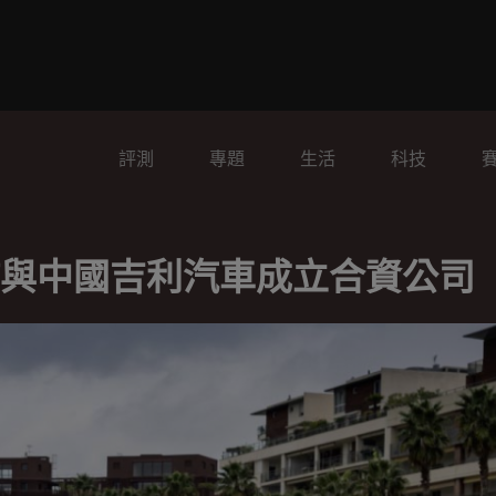
評測
專題
生活
科技
宣佈與中國吉利汽車成立合資公司