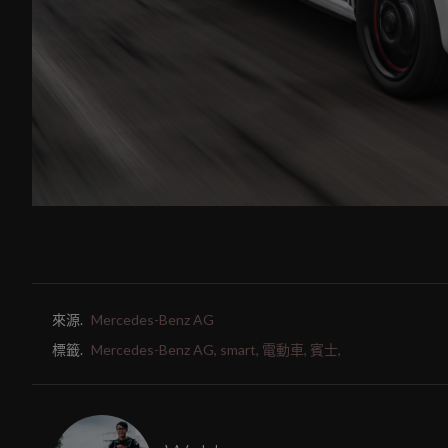
來源.
Mercedes-Benz AG
標籤.
Mercedes-Benz AG,
smart,
電動車,
賓士,