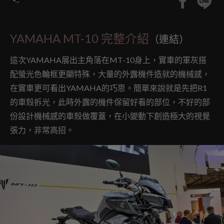
YAMAHA MT-10 完整介紹
（連結）
這次YAMAHA展出主角落在MT-10身上，實車的軍灰搭
配螢光色輪框更顯特殊，大量的外露機件造就的機械感，
在實車更可看出YAMAHA的巧思。簡單來說就是先把R1
的車殼拆光，此時外露的機件保留好看的部位，不好的部
份設計機械感的車殼做覆蓋，在小變動下創造極大的視覺
張力，非常高招。