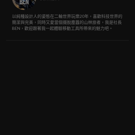
以純種設計人的姿態在二輪世界玩樂20年，喜歡科技世界的
簡潔與完美，同時又愛當個擺脫塵囂的山林旅者，我是社長
BEN，歡迎跟著我一起體驗移動工具所帶來的魅力吧。