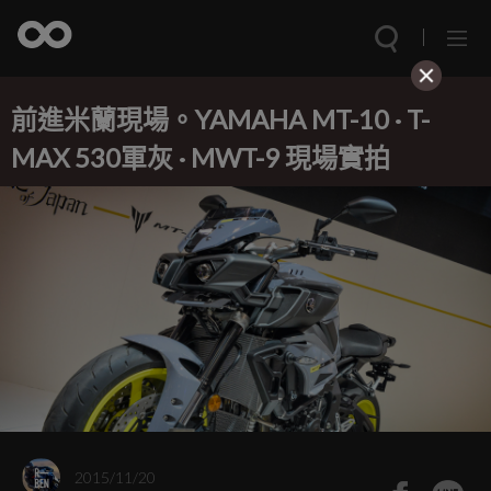
前進米蘭現場。YAMAHA MT-10 · T-
MAX 530軍灰 · MWT-9 現場實拍
2015/11/20