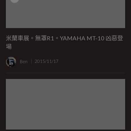
米蘭車展。無罩R1。YAMAHA MT-10 凶惡登
場
Ben
2015/11/17