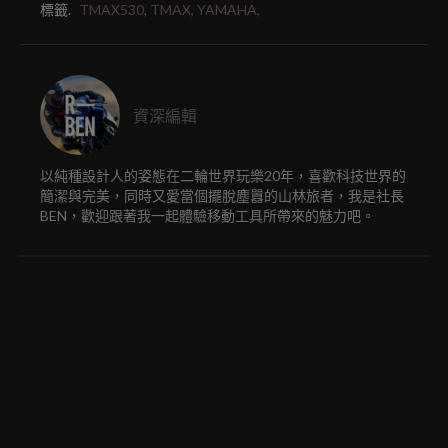
標籤.
TMAX530,
TMAX,
YAMAHA,
資深編輯
以純種設計人的姿態在二輪世界玩樂20年，喜歡科技世界的
簡潔與完美，同時又愛當個擺脫塵囂的山林旅者，我是社長
BEN，歡迎跟著我一起體驗移動工具所帶來的魅力吧。