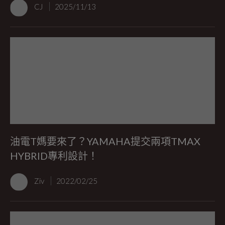
CJ
2025/11/13
油電T媽要來了？YAMAHA提交兩項TMAX
HYBRID專利設計！
Ziv
2022/02/25