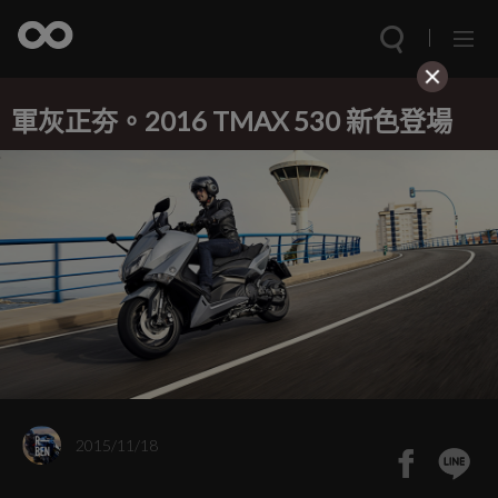
軍灰正夯。2016 TMAX 530 新色登場
2015/11/18