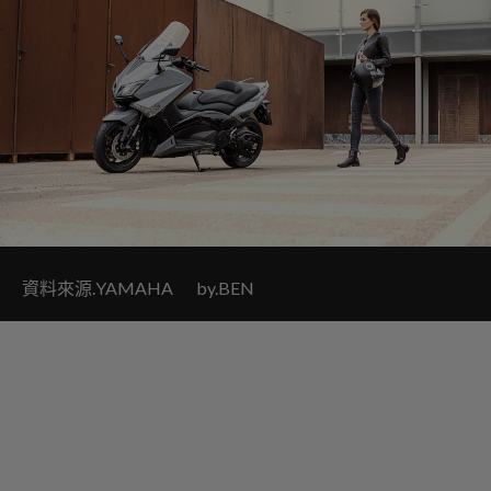
資料來源.YAMAHA by.BEN