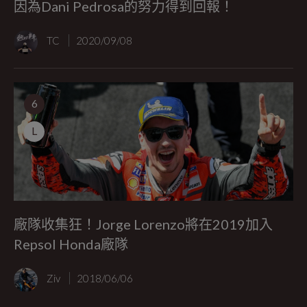
因為Dani Pedrosa的努力得到回報！
TC
2020/09/08
6
L
廠隊收集狂！Jorge Lorenzo將在2019加入
Repsol Honda廠隊
Ziv
2018/06/06