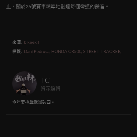
止，關於26號賽車精準地劃過每個彎道的餘音。
來源.
bikeexif
標籤.
Dani Pedrosa,
HONDA CR500,
STREET TRACKER,
TC
資深編輯
今年要挑戰武嶺破四。