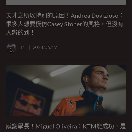
天才之所以特別的原因！Andrea Dovizioso：
很多人想要模仿Casey Stoner的風格，但沒有
人辦的到！
TC
2024/06/19
感謝學長！Miguel Oliveira：KTM能成功，是