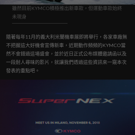
雖然目前KYMCO積極推出新車款，但運動車款始終
未現身
隨著每年11月的義大利米蘭機車展即將舉行，各家車廠無
不把握這大好機會宣傳新車，近期動作頻頻的KYMCO當
然不會錯過這場盛會，並於近日正式公布媒體邀請函以及
一段耐人尋味的影片，就讓我們透過這些資訊來一窺本次
發表的重點吧。