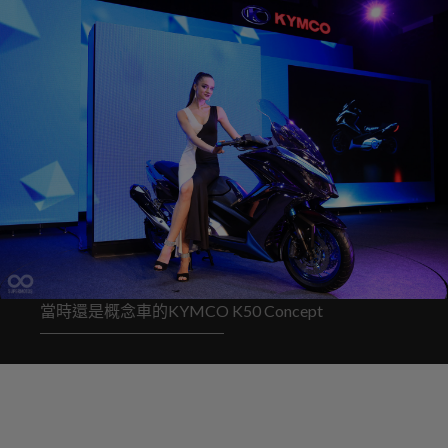
當時還是概念車的KYMCO K50 Concept