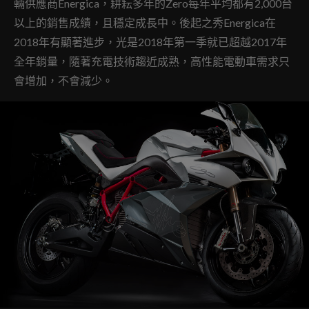
輛供應商Energica，耕耘多年的Zero每年平均都有2,000台
以上的銷售成績，且穩定成長中。後起之秀Energica在
2018年有顯著進步，光是2018年第一季就已超越2017年
全年銷量，隨著充電技術趨近成熟，高性能電動車需求只
會增加，不會減少。