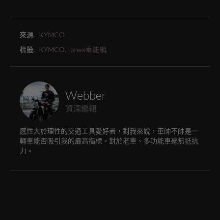
來源.
KYMCO
標籤.
KYMCO,
Ionex車能網,
Webber
資深編輯
感性大於理性的交通工具愛好者，對我來說，車帥不帥是一
輛車能否吸引我的最高指標。對於老車、多功能車毫無抵抗
力。