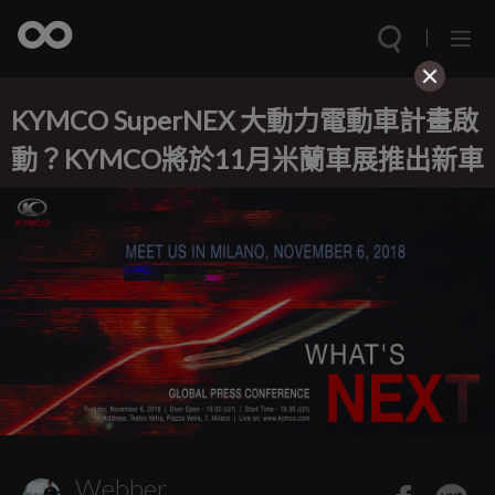
KYMCO SuperNEX 大動力電動車計畫啟
動？KYMCO將於11月米蘭車展推出新車
Webber