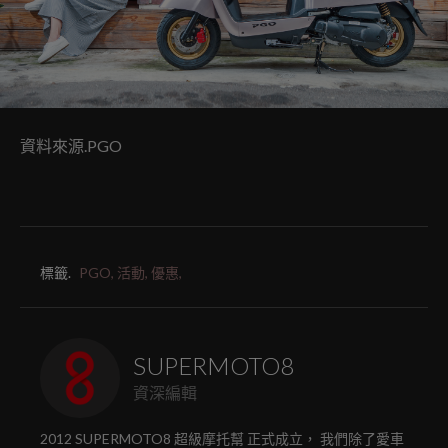
資料來源.PGO
標籤.
PGO,
活動,
優惠,
SUPERMOTO8
資深編輯
2012 SUPERMOTO8 超級摩托幫 正式成立， 我們除了愛車