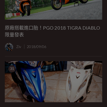
原廠搭載進口胎！PGO 2018 TIGRA DIABLO
限量發表
Ziv
2018/09/06
31