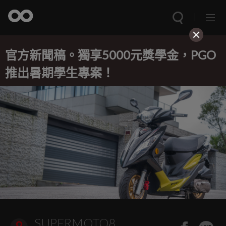
官方新聞稿。獨享5000元獎學金，PGO
推出暑期學生專案！
SUPERMOTO8