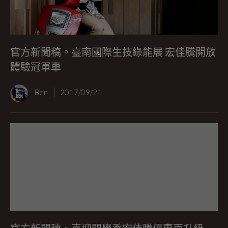
官方新聞稿。臺南國際生技綠能展 宏佳騰開放
體驗冠軍車
Ben
2017/09/21