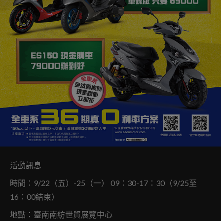
活動訊息
時間：9/22（五）-25（一） 09：30-17：30（9/25至
16：00結束）
地點：臺南南紡世貿展覽中心