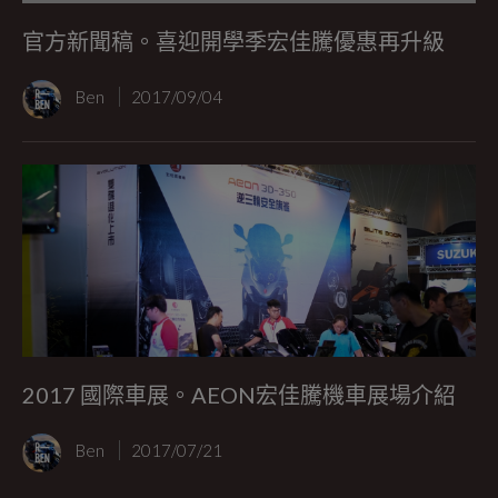
官方新聞稿。喜迎開學季宏佳騰優惠再升級
Ben
2017/09/04
2017 國際車展。AEON宏佳騰機車展場介紹
Ben
2017/07/21